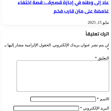
عاد إلى وطنه في إجازة قصيرة…: قصة اختفاء
غامضة على متن قارب فخم
مايو 15, 2025
اترك تعليقاً
لن يتم نشر عنوان بريدك الإلكتروني.
الحقول الإلزامية مشار إليها بـ
*
التعليق
*
الاسم
*
البريد الإلكتروني
*