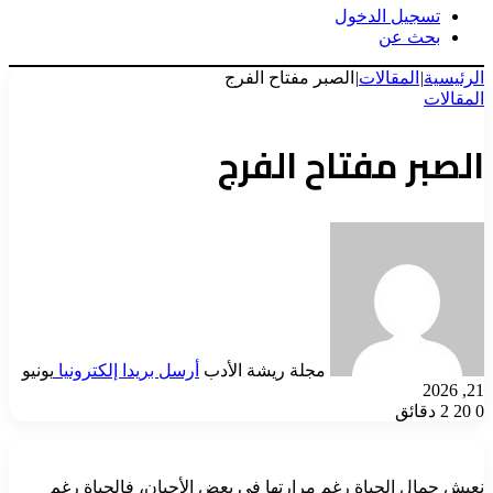
تسجيل الدخول
بحث عن
الرئيسية
|
المقالات
|
الصبر مفتاح الفرج
المقالات
الصبر مفتاح الفرج
مجلة ريشة الأدب
أرسل بريدا إلكترونيا
يونيو
21, 2026
0
20
2 دقائق
نعيش جمال الحياة رغم مرارتها في بعض الأحيان، فالحياة رغم