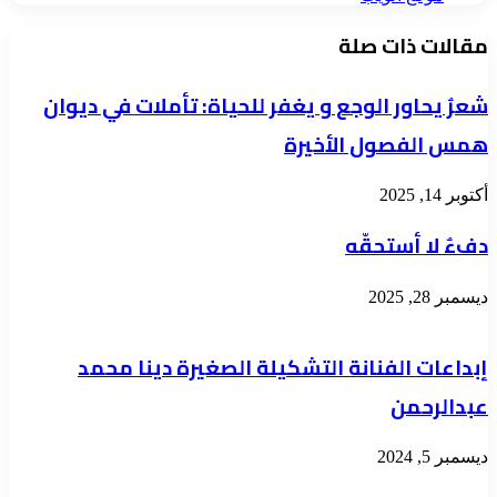
مقالات ذات صلة
شعرٌ يحاور الوجع و يغفر للحياة: تأملات في ديوان
همس الفصول الأخيرة
أكتوبر 14, 2025
دفءٌ لا أستحقّه
ديسمبر 28, 2025
إبداعات الفنانة التشكيلة الصغيرة دينا محمد
عبدالرحمن
ديسمبر 5, 2024