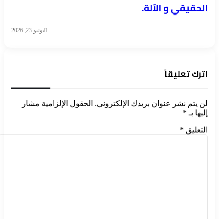
الحقيقي و الآلة.
يونيو 23, 2026
اترك تعليقاً
لن يتم نشر عنوان بريدك الإلكتروني.
الحقول الإلزامية مشار
إليها بـ
*
التعليق
*