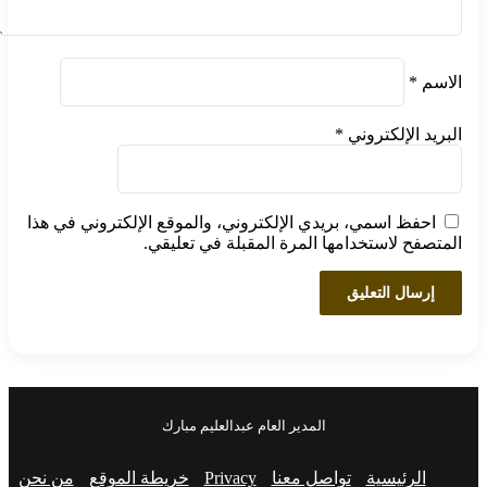
الاسم
*
البريد الإلكتروني
*
احفظ اسمي، بريدي الإلكتروني، والموقع الإلكتروني في هذا
المتصفح لاستخدامها المرة المقبلة في تعليقي.
المدير العام عبدالعليم مبارك
الرئيسية
تواصل معنا
Privacy
خريطة الموقع
من نحن