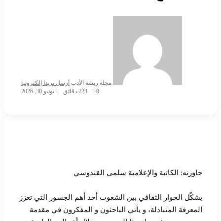
مجلة ريشة الأدب
أرسل بريدا إلكترونيا
0
23
7 دقائق
يونيو 30, 2026
حاورته: الكاتبة والإعلامية سلمى القندوسي
يشكّل الحوار الثقافي بين الشعوب أحد أهم الجسور التي تعزز
المعرفة المتبادلة، و يأتي الباحثون و المفكرون في مقدمة