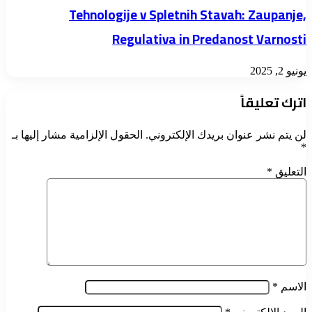
Tehnologije v Spletnih Stavah: Zaupanje,
Regulativa in Predanost Varnosti
يونيو 2, 2025
اترك تعليقاً
لن يتم نشر عنوان بريدك الإلكتروني.
الحقول الإلزامية مشار إليها بـ
*
التعليق
*
الاسم
*