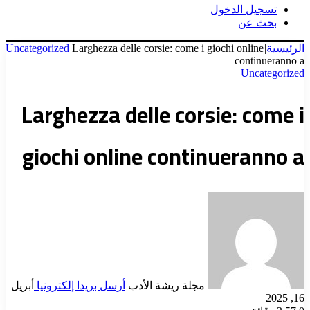
تسجيل الدخول
بحث عن
الرئيسية
|
Larghezza delle corsie: come i giochi online
|
Uncategorized
continueranno a
Uncategorized
Larghezza delle corsie: come i
giochi online continueranno a
مجلة ريشة الأدب
أرسل بريدا إلكترونيا
أبريل
16, 2025