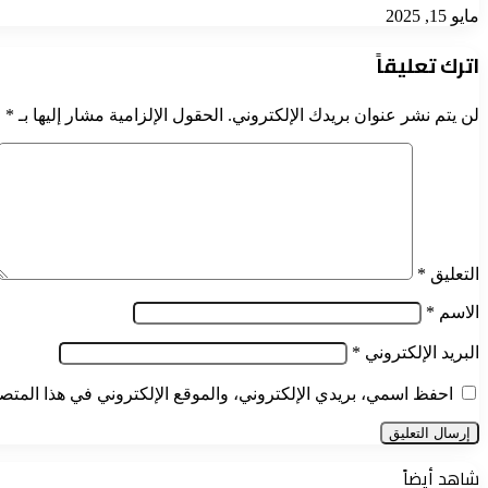
مايو 15, 2025
اترك تعليقاً
لن يتم نشر عنوان بريدك الإلكتروني.
الحقول الإلزامية مشار إليها بـ
*
التعليق
*
الاسم
*
البريد الإلكتروني
*
احفظ اسمي، بريدي الإلكتروني، والموقع الإلكتروني في هذا المتصف
شاهد أيضاً