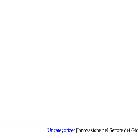
Uncategorized
|
Innovazione nel Settore dei Gi