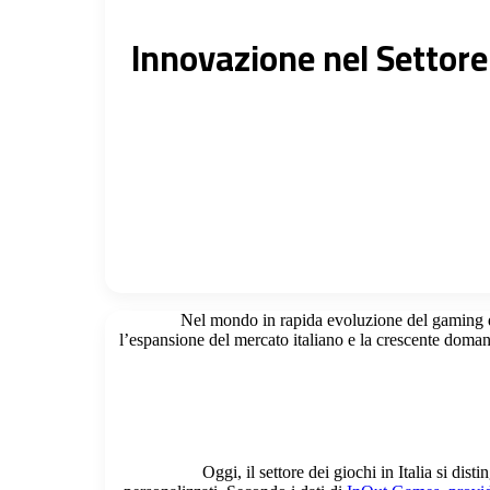
Innovazione nel Settore 
Nel mondo in rapida evoluzione del gaming digi
l’espansione del mercato italiano e la crescente domand
Oggi, il settore dei giochi in Italia si d