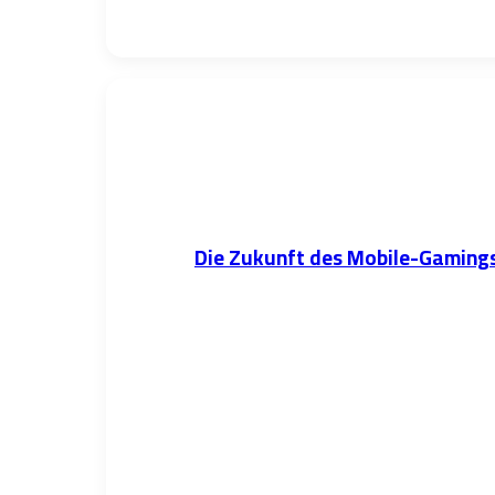
Die Zukunft des Mobile-Gamings