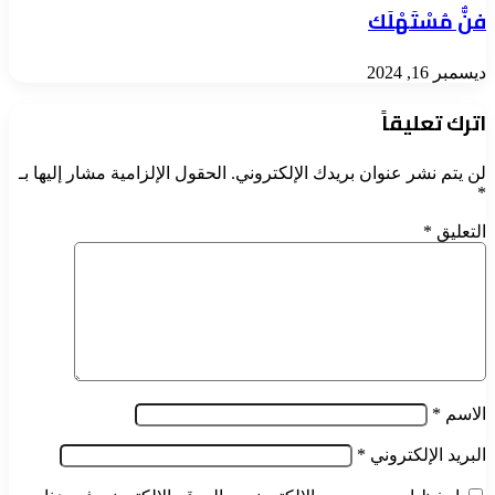
فنٌّ مُسْتَهْلَك
ديسمبر 16, 2024
اترك تعليقاً
لن يتم نشر عنوان بريدك الإلكتروني.
الحقول الإلزامية مشار إليها بـ
*
التعليق
*
الاسم
*
البريد الإلكتروني
*