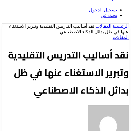
تسجيل الدخول
بحث عن
الرئيسية
|
المقالات
|
نقد أساليب التدريس التقليدية وتبرير الاستغناء
عنها في ظل بدائل الذكاء الاصطناعي
المقالات
نقد أساليب التدريس التقليدية
وتبرير الاستغناء عنها في ظل
بدائل الذكاء الاصطناعي