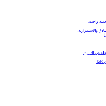
عملة واحدة.
ادق والاستمرارية.
ا
لة في التاريخ.
اتبًا.