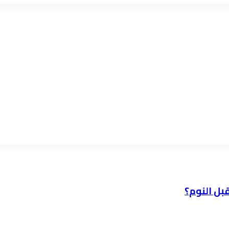
بل النوم؟