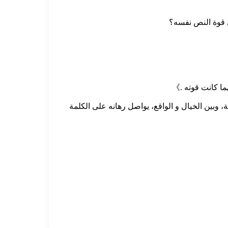
لى قوة النص نفسه؟
ما كانت قوته .》
ية، وبين الخيال و الواقع، يواصل رهانه على الكلمة