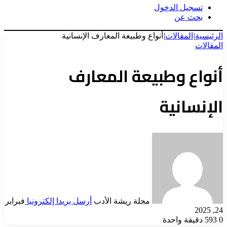
تسجيل الدخول
بحث عن
الرئيسية
|
المقالات
|
أنواع وطبيعة المعارف الإنسانية
المقالات
أنواع وطبيعة المعارف
الإنسانية
مجلة ريشة الأدب
أرسل بريدا إلكترونيا
فبراير
24, 2025
0
593
دقيقة واحدة