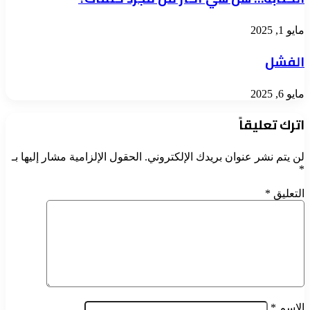
مايو 1, 2025
الفشل
مايو 6, 2025
اترك تعليقاً
لن يتم نشر عنوان بريدك الإلكتروني.
الحقول الإلزامية مشار إليها بـ
*
التعليق
*
الاسم
*